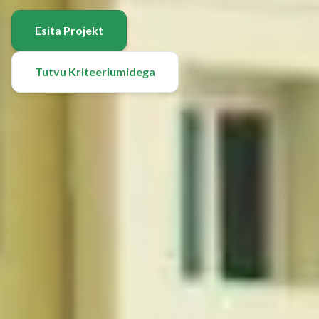
Esita Projekt
Tutvu Kriteeriumidega